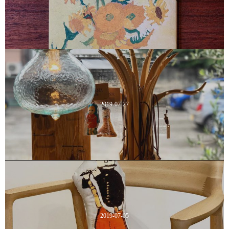
2019-07-27
2019-07-05