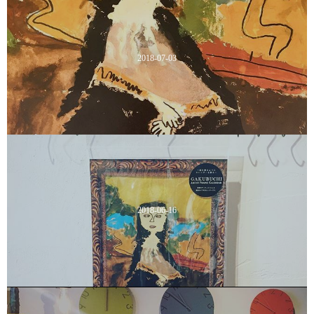
2018-07-03
2018-06-16