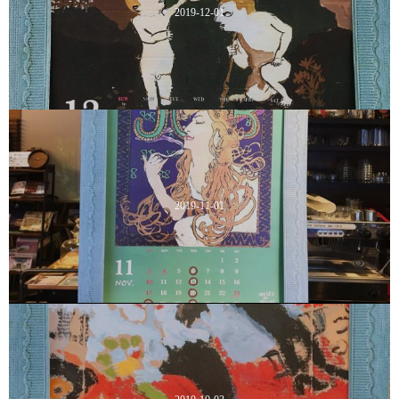
2019-12-01
2019-11-01