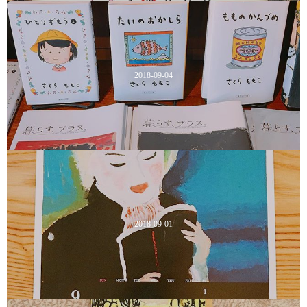
2018-09-04
2018-09-01