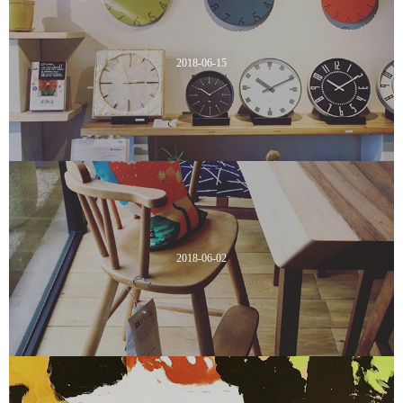
2018-06-15
2018-06-02