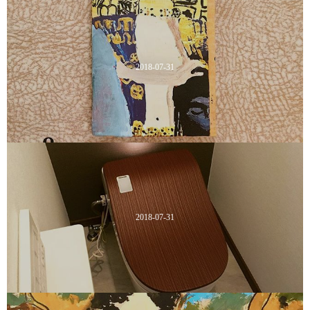
2018-07-31
2018-07-31