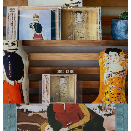
2020-03-21
2019-12-08