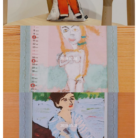
2019-07-01
2019-05-31