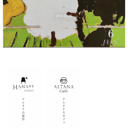
2018-05-29