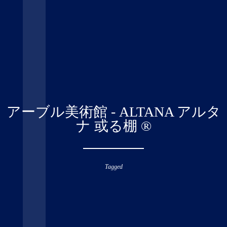
アーブル美術館 - ALTANA アルタ
ナ 或る棚 ®︎
Tagged