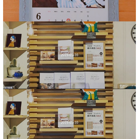
2019-05-16
2019-05-10