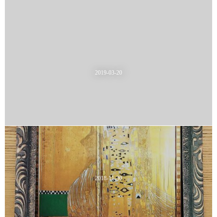
2019-03-20
2018-11-30