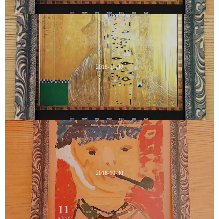
2018-11-30
2018-10-30