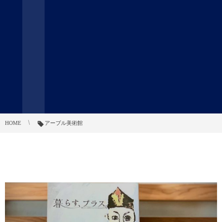
HOME
アーブル美術館