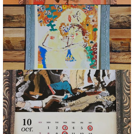
2018-10-08
2018-10-01