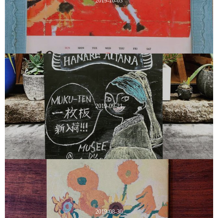
2019-10-03
2019-09-21
2019-08-30