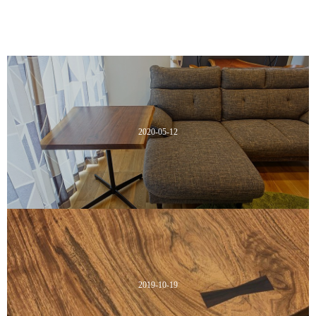
2020-05-12
2019-10-19