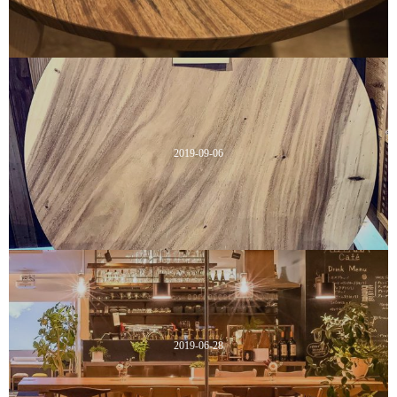
2019-09-06
2019-06-28