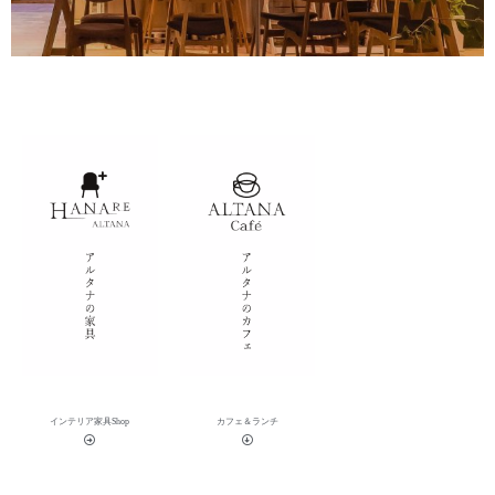
インテリア家具Shop
カフェ＆ランチ