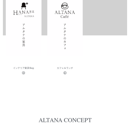
2020-06-28
インテリア家具Shop
カフェ＆ランチ
ALTANA CONCEPT