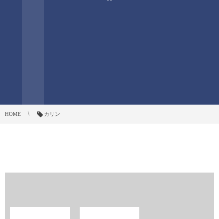
HOME
カリン