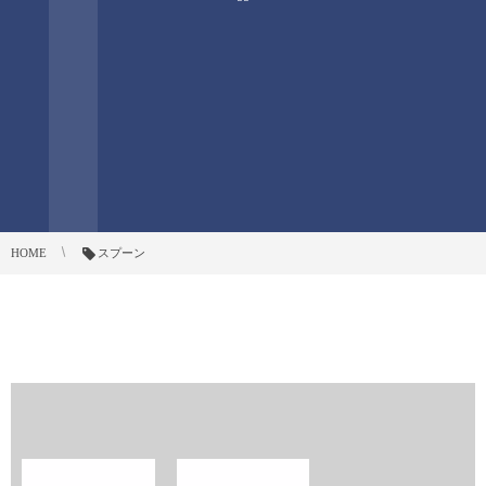
HOME
スプーン