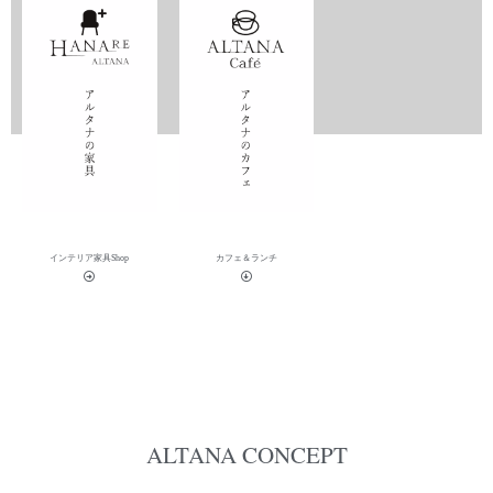
2020-06-28
インテリア家具Shop
カフェ＆ランチ
ALTANA CONCEPT