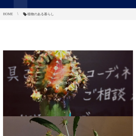
HOME
植物のある暮らし
2019-12-02