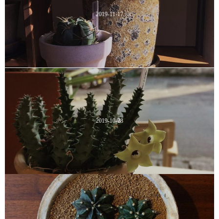
2019-11-17
2019-10-28