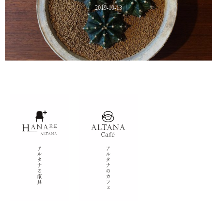
2019-10-13