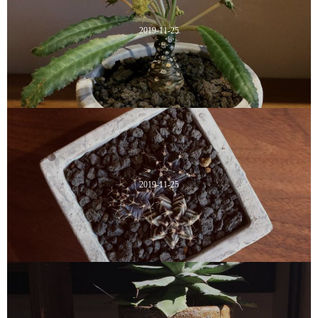
2019-11-25
2019-11-25