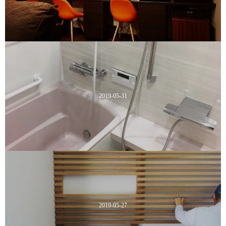
2019-05-31
2019-05-27