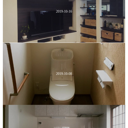
2019-10-16
2019-10-08