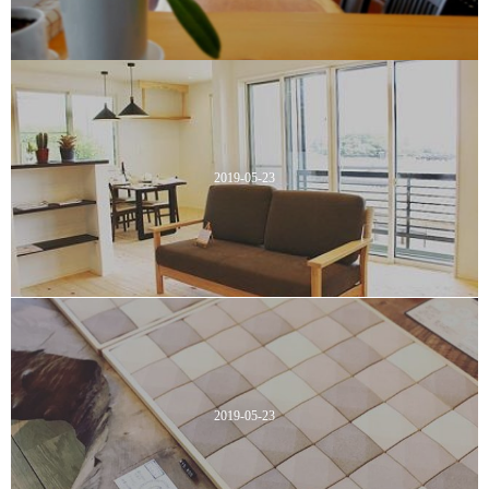
2019-05-23
2019-05-23