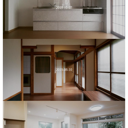
2019-10-07
2019-08-10