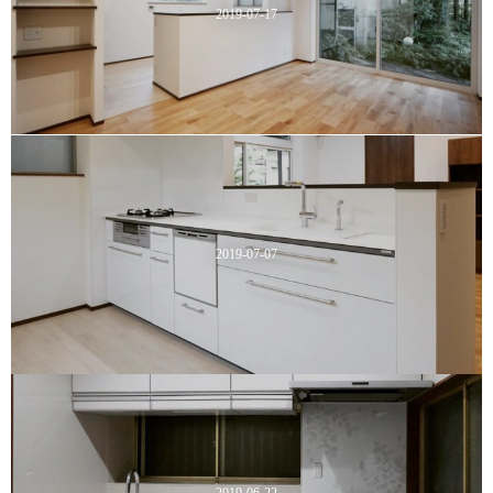
2019-07-17
2019-07-07