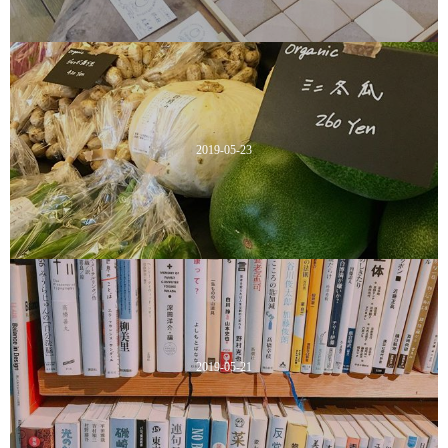
2019-05-23
2019-05-21