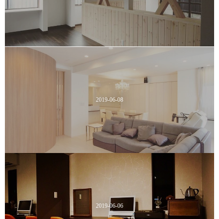
2019-06-08
2019-06-06