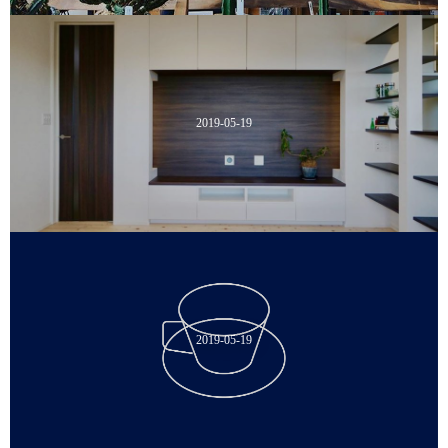
2019-05-19
2019-05-19