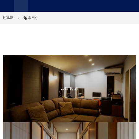
HOME
水回り
2019-10-29