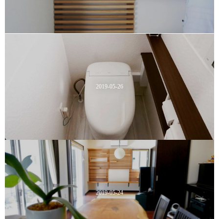
2019-05-26
2019-05-24