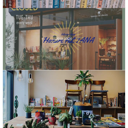
2019-05-20
2019-05-20