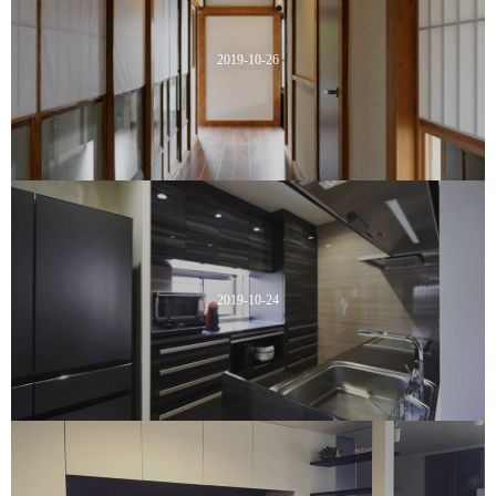
2019-10-26
2019-10-24