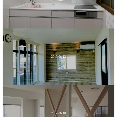
2019-06-22
2019-06-13
2019-06-10