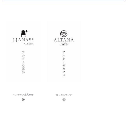
インテリア家具Shop
カフェ＆ランチ