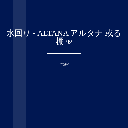
水回り - ALTANA アルタナ 或る
棚 ®︎
Tagged