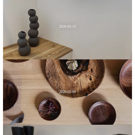
2020-02-15
2020-02-09