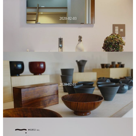
2020-02-03
2020-02-01