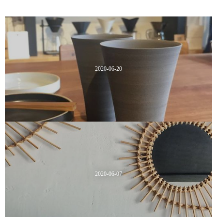
2020-06-20
2020-06-07