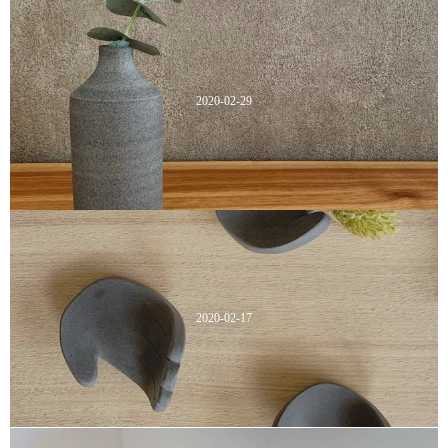
2020-02-29
2020-02-17