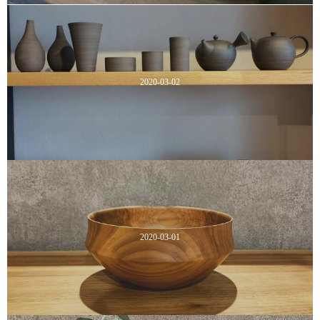
2020-03-02
2020-03-01