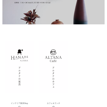
インテリア家具Shop
カフェ＆ランチ