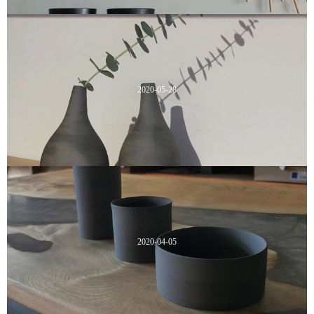
2020-05-28
2020-04-05