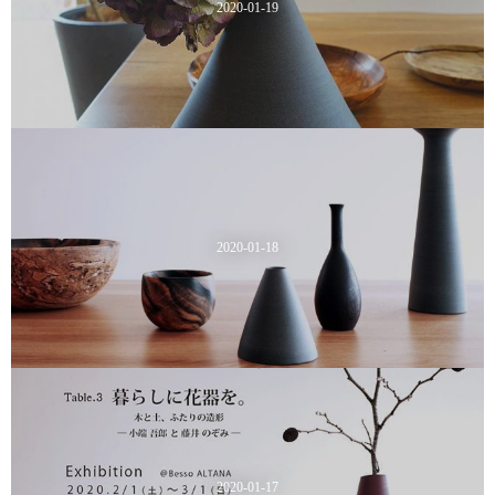
2020-01-19
2020-01-18
2020-01-17