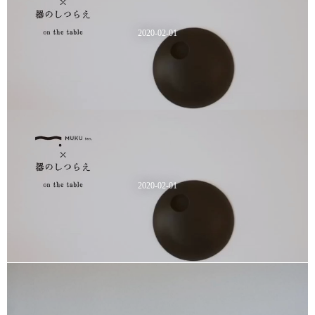
2020-02-01
2020-02-01