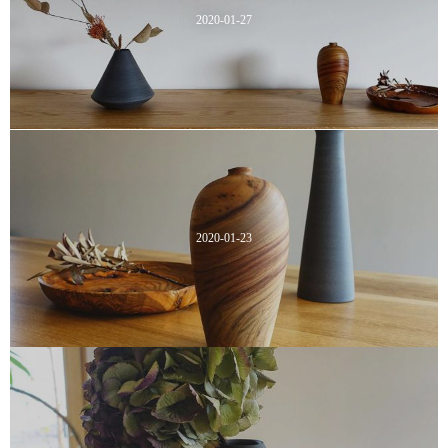
2020-01-27
2020-01-23