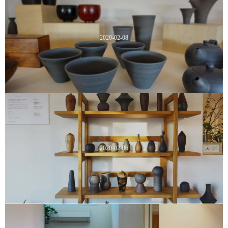
2020-02-08
2020-02-06