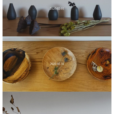
2020-02-01
2020-01-31