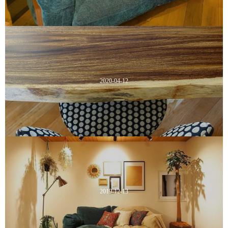
2020-04-12
2019-12-13