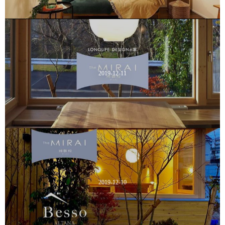
2019-12-11
2019-12-10