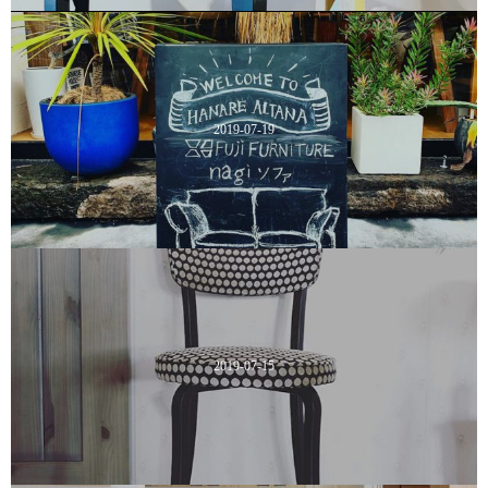
2019-07-19
2019-07-15