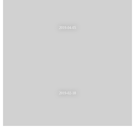
2019-04-05
2019-02-18