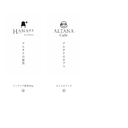
インテリア家具Shop
カフェ＆ランチ