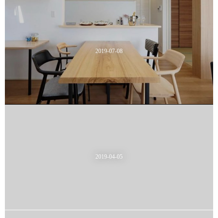
2019-07-08
2019-04-05