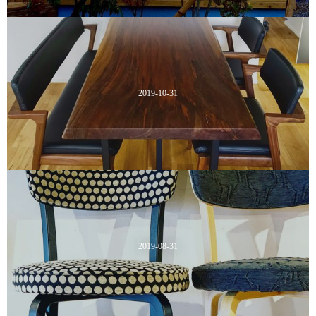
2019-10-31
2019-08-31