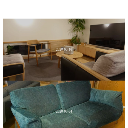
2020-06-16
2020-05-04