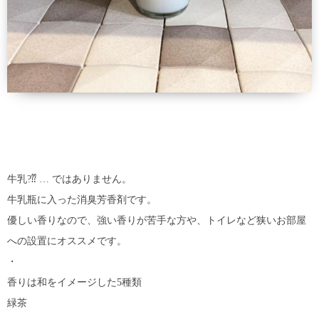
牛乳?⁇ … ではありません。
牛乳瓶に入った消臭芳香剤です。
優しい香りなので、強い香りが苦手な方や、トイレなど狭いお部屋
への設置にオススメです。
・
香りは和をイメージした5種類
緑茶