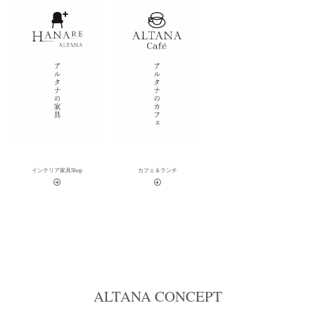
インテリア家具Shop
カフェ＆ランチ
ALTANA CONCEPT