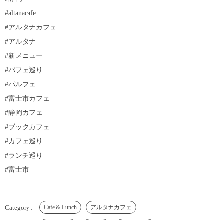
#altanacafe
#アルタナカフェ
#アルタナ
#新メニュー
#パフェ巡り
#パルフェ
#富士市カフェ
#静岡カフェ
#ブックカフェ
#カフェ巡り
#ランチ巡り
#富士市
Cafe & Lunch
アルタナカフェ