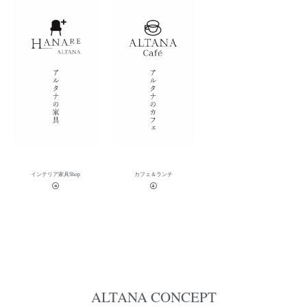
インテリア家具Shop
カフェ＆ランチ
ALTANA CONCEPT