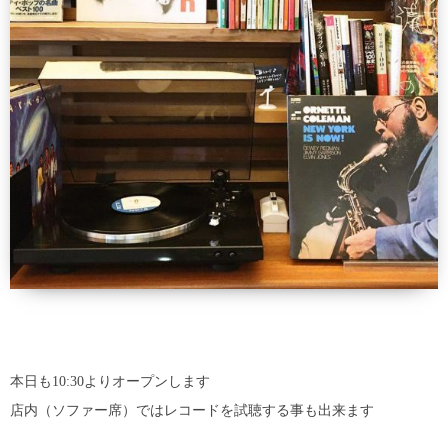
本日も10:30よりオープンします️
店内（ソファー席）ではレコードを試聴する事も出来ます