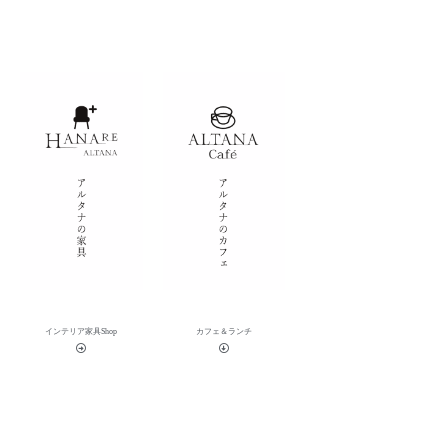
インテリア家具Shop
カフェ＆ランチ