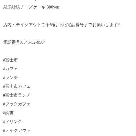
ALTANAチーズケーキ 300yen
店内・テイクアウトご予約は下記電話番号までお願いします?
電話番号:0545-52-9504
#富士市
#カフェ
#ランチ
#富士市カフェ
#富士市ランチ
#ブックカフェ
#読書
#ドリンク
#テイクアウト