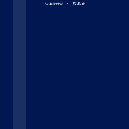
2018-08-05
約1分