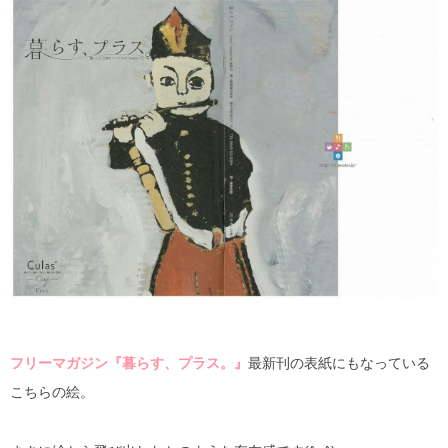
フリーマガジン『暮らす、プラス。』
最新刊の表紙にもなっている
こちらの絵。