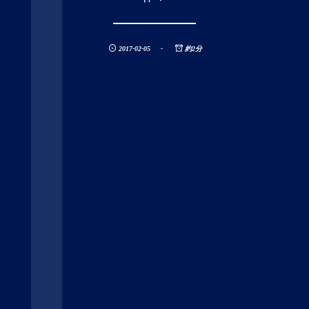
2017-02-05
約2分