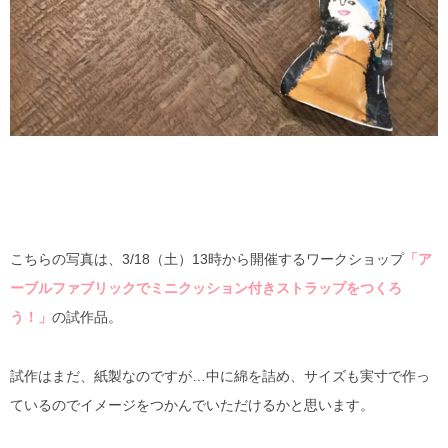
こちらの写真は、3/18（土）13時から開催するワークショップ
「ア
ーブルファブリックでミニクッション付きストラップをつくろ
う！」
の試作品。
試作はまだ、紙製なのですが…中に綿を詰め、サイズも実寸で作っ
ているのでイメージをつかんでいただけるかと思います。