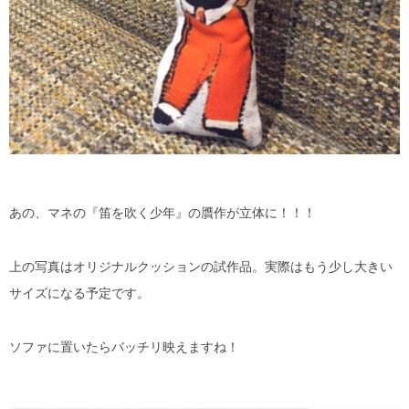
あの、マネの『笛を吹く少年』の贋作が立体に！！！
上の写真はオリジナルクッションの試作品。実際はもう少し大きい
サイズになる予定です。
ソファに置いたらバッチリ映えますね！