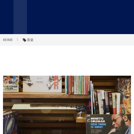
HOME
音楽
2020-06-16