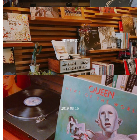
2019-09-27
2019-08-16