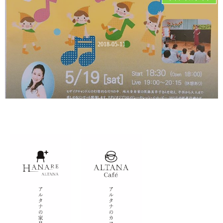
2018-05-11