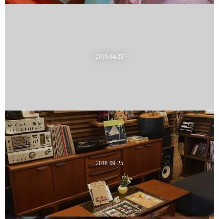
2019-04-25
2018-09-25