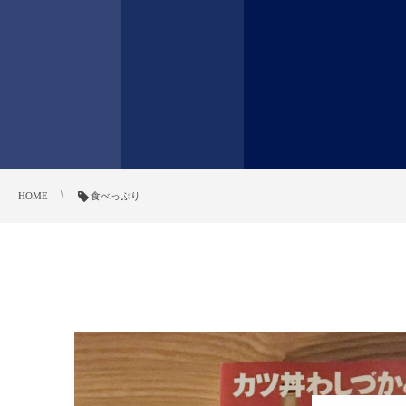
HOME
食べっぷり