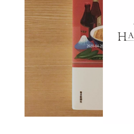
2020-04-28