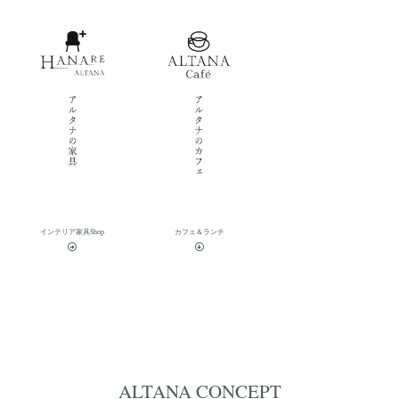
インテリア家具Shop
カフェ＆ランチ
ALTANA CONCEPT