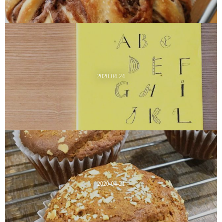
2020-04-24
2020-04-21