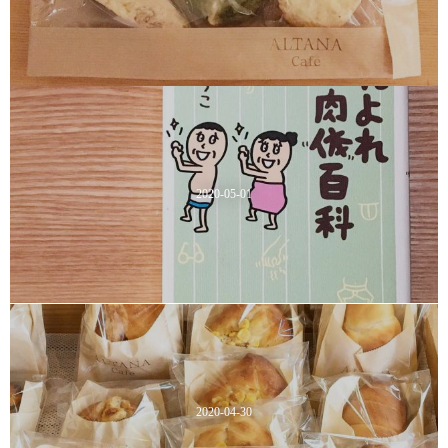
2020-05-01
2020-04-30