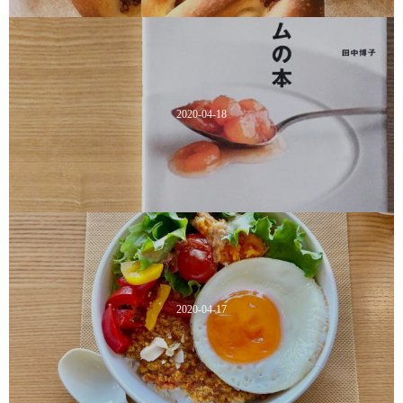
2020-04-18
2020-04-17