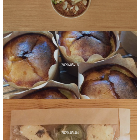
2020-05-18
2020-05-04