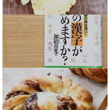
2020-04-26
2020-04-25