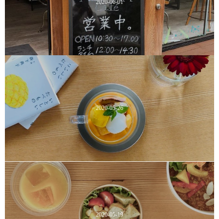
2020-06-01
2020-05-26
2020-05-19