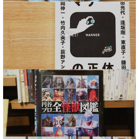
2020-04-17
2020-04-16