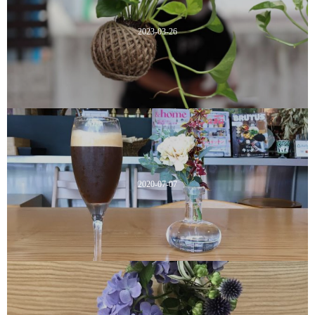
2023-03-26
2020-07-07