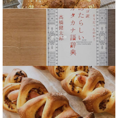
2020-04-20
2020-04-19