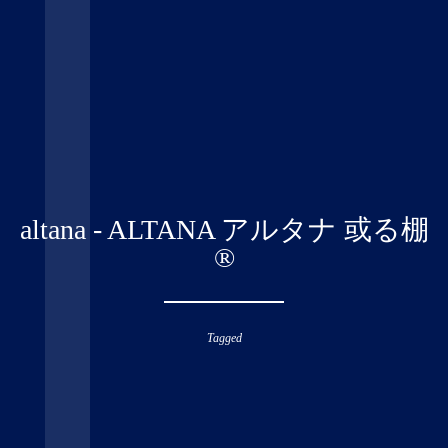
altana - ALTANA アルタナ 或る棚
®︎
Tagged