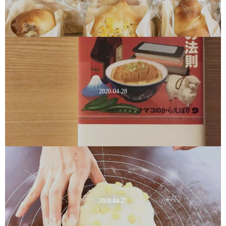
2020-04-28
2020-04-27