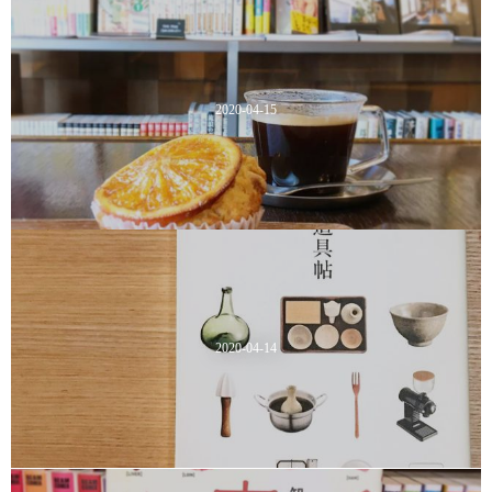
2020-04-15
2020-04-14