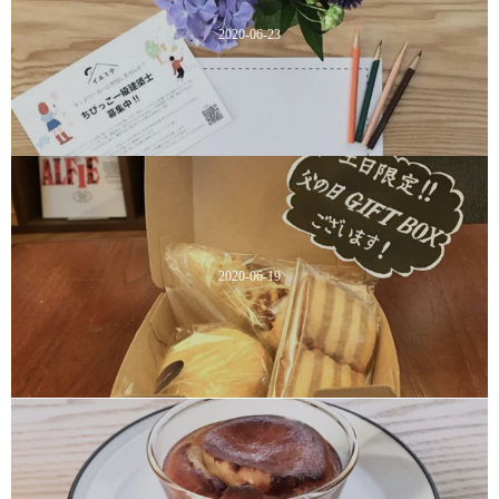
2020-06-23
2020-06-19