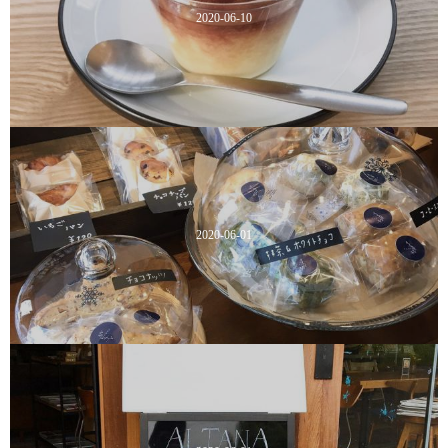
2020-06-10
2020-06-01