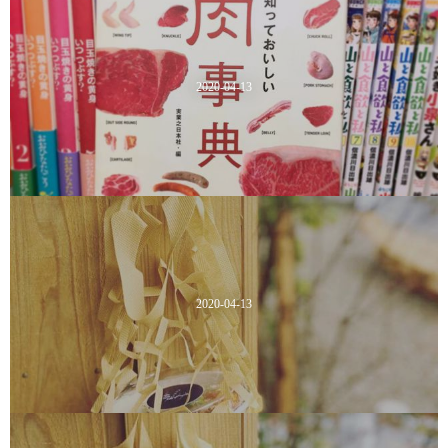
2020-04-13
2020-04-13