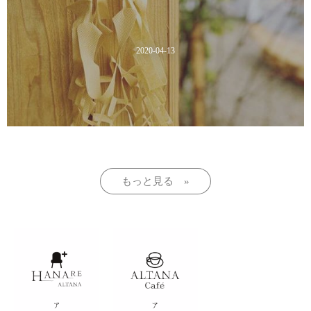
2020-04-13
もっと見る »