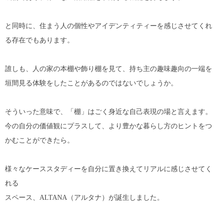
と同時に、住まう人の個性やアイデンティティーを感じさせてくれ
る存在でもあります。
誰しも、人の家の本棚や飾り棚を見て、持ち主の趣味趣向の一端を
垣間見る体験をしたことがあるのではないでしょうか。
そういった意味で、「棚」はごく身近な自己表現の場と言えます。
今の自分の価値観にプラスして、より豊かな暮らし方のヒントをつ
かむことができたら。
様々なケーススタディーを自分に置き換えてリアルに感じさせてく
れる
スペース、ALTANA（アルタナ）が誕生しました。