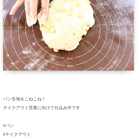
パン生地をこねこね！
テイクアウト営業に向けて仕込み中です
#パン
#テイクアウト