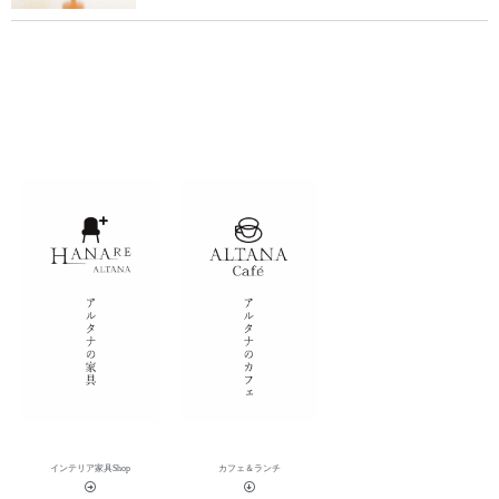
インテリア家具Shop
カフェ＆ランチ