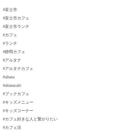
#富士市
#富士市カフェ
#富士市ランチ
#カフェ
#ランチ
#静岡カフェ
#アルタナ
#アルタナカフェ
#altana
#altanacafe
#ブックカフェ
#キッズメニュー
#キッズコーナー
#カフェ好きな人と繋がりたい
#カフェ活