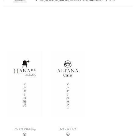
インテリア家具Shop
カフェ＆ランチ