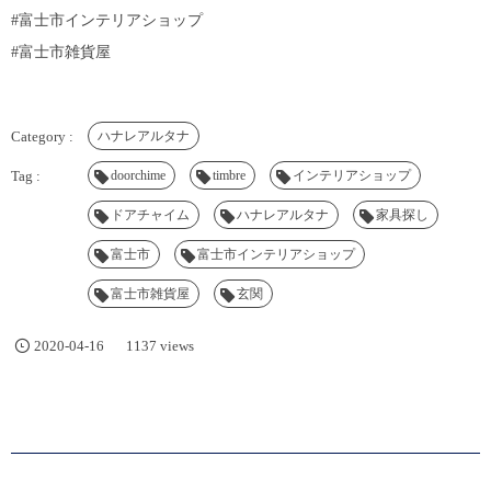
#富士市インテリアショップ
#富士市雑貨屋
ハナレアルタナ
doorchime
timbre
インテリアショップ
ドアチャイム
ハナレアルタナ
家具探し
富士市
富士市インテリアショップ
富士市雑貨屋
玄関
2020-04-16
1137 views