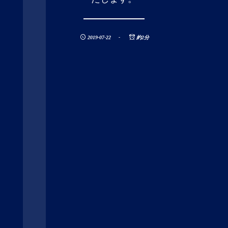
2019-07-22
約2分