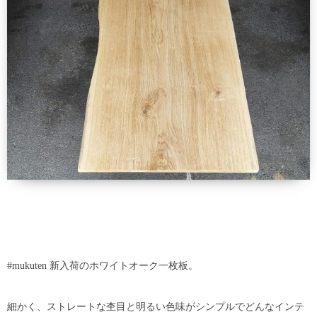
#mukuten 新入荷のホワイトオーク一枚板。
細かく、ストレートな杢目と明るい色味がシンプルでどんなインテ